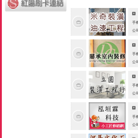
手
公
手
公
手
公
手
公