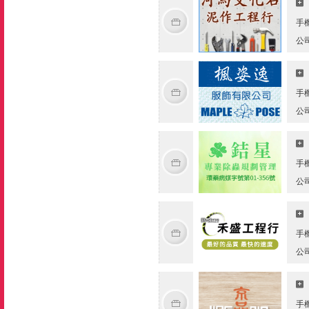
手
公
手
公
手
公
手
公
手