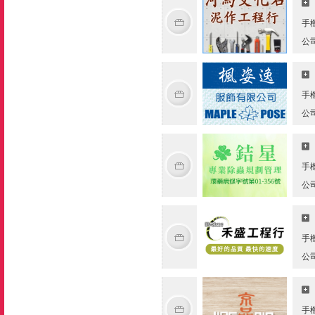
手
公
手
公
手
公
手
公
手