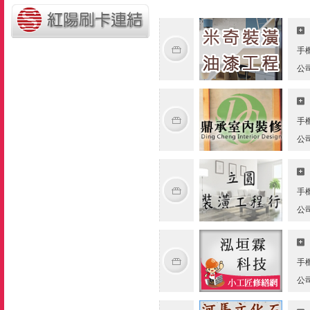
手
公
手
公
手
公
手
公