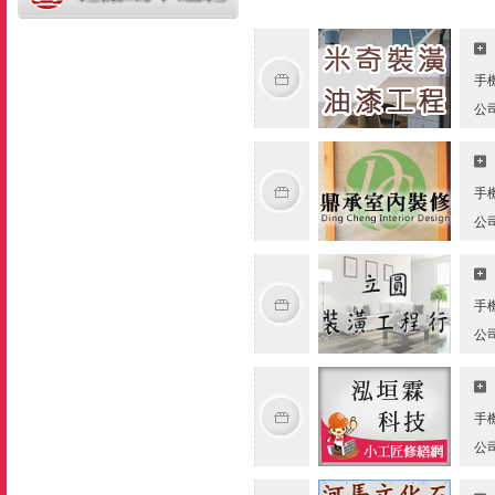
手
公
手
公
手
公
手
公