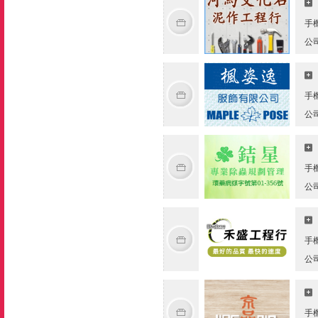
手
公
手
公
手
公
手
公
手