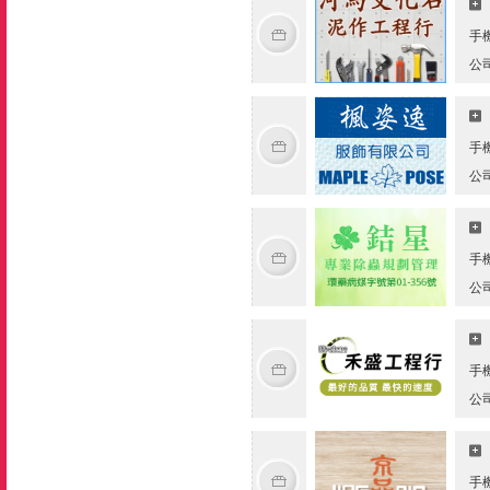
手
公
手
公
手
公
手
公
手