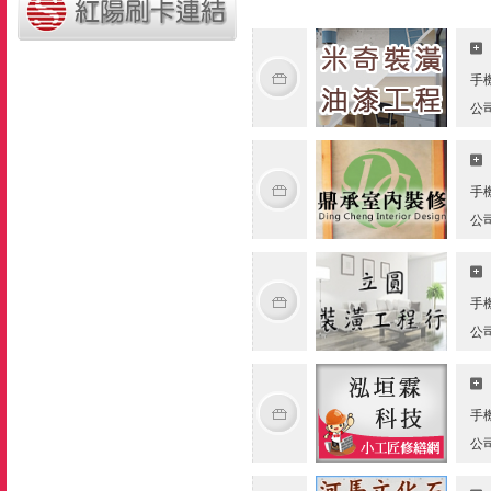
手
公
手
公
手
公
手
公